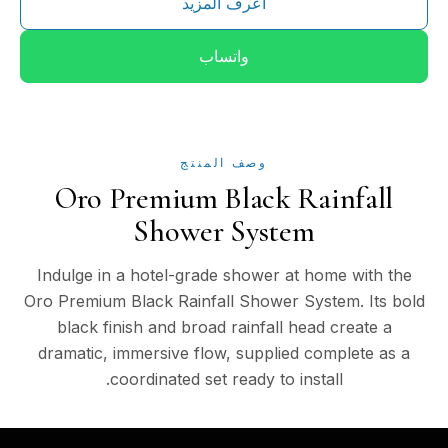
اعرف المزيد
واتساب
وصف المنتج
Oro Premium Black Rainfall
Shower System
Indulge in a hotel-grade shower at home with the
Oro Premium Black Rainfall Shower System. Its bold
black finish and broad rainfall head create a
dramatic, immersive flow, supplied complete as a
coordinated set ready to install.