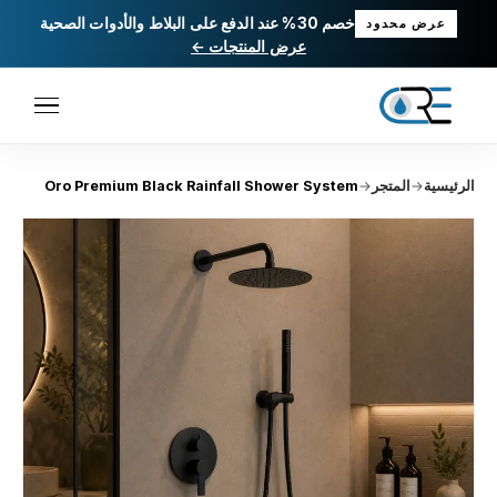
خصم 30% عند الدفع على البلاط والأدوات الصحية
عرض محدود
عرض المنتجات ←
الرئيسية
→
المتجر
→
Oro Premium Black Rainfall Shower System