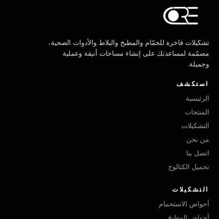
تشكيلات فاخرة للحمّام والمطبخ والبلاط والأدوات الصحية،
مصمّمة لمساعدتك على إنشاء مساحات أنيقة وعملية
وجميلة.
استكشف
الرئيسية
المنتجات
التشكيلات
من نحن
اتصل بنا
تحميل الكتالوج
التشكيلات
أحواض الاستحمام
أحواض المطبخ