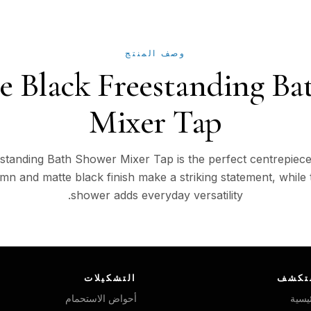
وصف المنتج
e Black Freestanding Ba
Mixer Tap
tanding Bath Shower Mixer Tap is the perfect centrepiece f
mn and matte black finish make a striking statement, while
shower adds everyday versatility.
تكشف
التشكيلات
ئيسية
أحواض الاستحمام