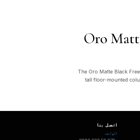
Oro Matt
The Oro Matte Black Frees
tall floor-mounted colu
اتصل بنا
الهاتف